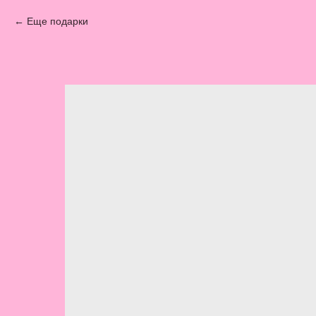
Еще подарки