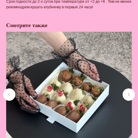
Срок годности до 2-х суток при температуре от +2 до +6 . Тем не менее
рекомендуем кушать клубничку в первые 24 часа!
Смотрите также