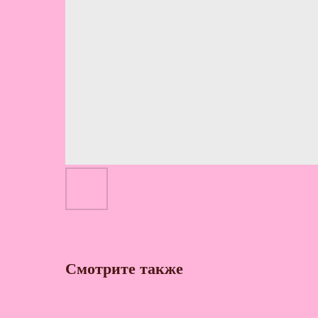
Смотрите также