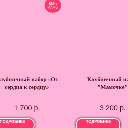
ДЕНЬ
МАМЫ
лубничный набор «От
Клубничный н
сердца к сердцу»
"Мамочке"
1 700
р.
3 200
р.
ПОДРОБНЕЕ
ПОДРОБНЕЕ