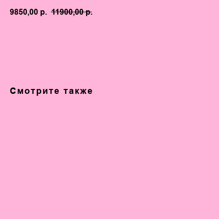
9850,00
р.
11900,00
р.
КУПИТЬ
Смотрите также