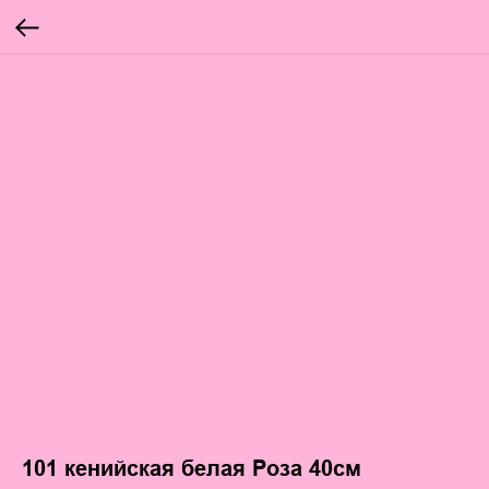
101 кенийская белая Роза 40см